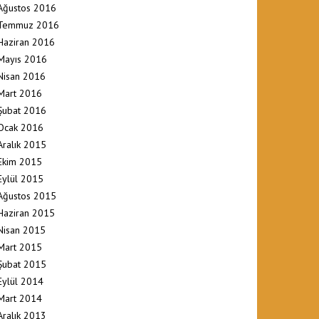
Ağustos 2016
Temmuz 2016
Haziran 2016
Mayıs 2016
Nisan 2016
Mart 2016
Şubat 2016
Ocak 2016
Aralık 2015
Ekim 2015
Eylül 2015
Ağustos 2015
Haziran 2015
Nisan 2015
Mart 2015
Şubat 2015
Eylül 2014
Mart 2014
Aralık 2013