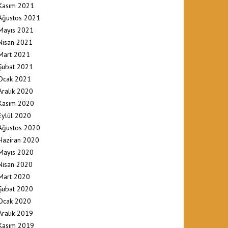
Kasım 2021
Ağustos 2021
Mayıs 2021
Nisan 2021
Mart 2021
Şubat 2021
Ocak 2021
Aralık 2020
Kasım 2020
Eylül 2020
Ağustos 2020
Haziran 2020
Mayıs 2020
Nisan 2020
Mart 2020
Şubat 2020
Ocak 2020
Aralık 2019
Kasım 2019