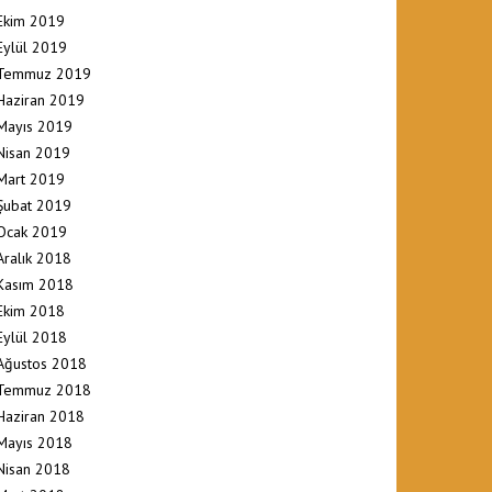
Ekim 2019
Eylül 2019
Temmuz 2019
Haziran 2019
Mayıs 2019
Nisan 2019
Mart 2019
Şubat 2019
Ocak 2019
Aralık 2018
Kasım 2018
Ekim 2018
Eylül 2018
Ağustos 2018
Temmuz 2018
Haziran 2018
Mayıs 2018
Nisan 2018