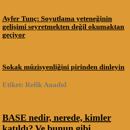
Ayfer Tunç: Soyutlama yeteneğinin
gelişimi seyretmekten değil okumaktan
geçiyor
Sokak müzisyenliğini pirinden dinleyin
Etiket:
Refik Anadol
BASE nedir, nerede, kimler
katıldı? Ve bunun gibi