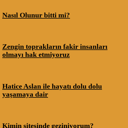
Nasıl Olunur bitti mi?
Zengin toprakların fakir insanları
olmayı hak etmiyoruz
Hatice Aslan ile hayatı dolu dolu
yaşamaya dair
Kimin sitesinde geziniyorum?