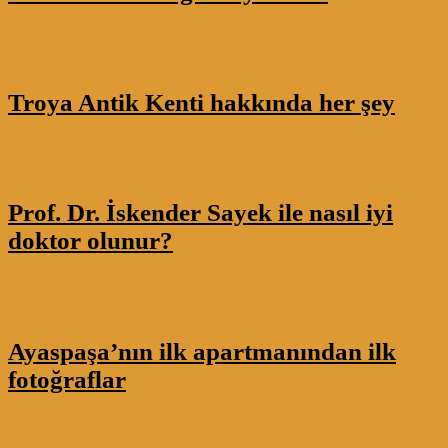
Troya Antik Kenti hakkında her şey
Prof. Dr. İskender Sayek ile nasıl iyi
doktor olunur?
Ayaspaşa’nın ilk apartmanından ilk
fotoğraflar