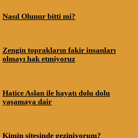
Nasıl Olunur bitti mi?
Zengin toprakların fakir insanları
olmayı hak etmiyoruz
Hatice Aslan ile hayatı dolu dolu
yaşamaya dair
Kimin sitesinde geziniyorum?