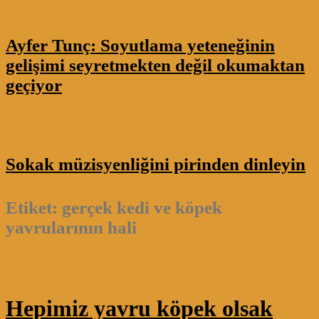
Ayfer Tunç: Soyutlama yeteneğinin
gelişimi seyretmekten değil okumaktan
geçiyor
Sokak müzisyenliğini pirinden dinleyin
Etiket:
gerçek kedi ve köpek
yavrularının hali
Hepimiz yavru köpek olsak