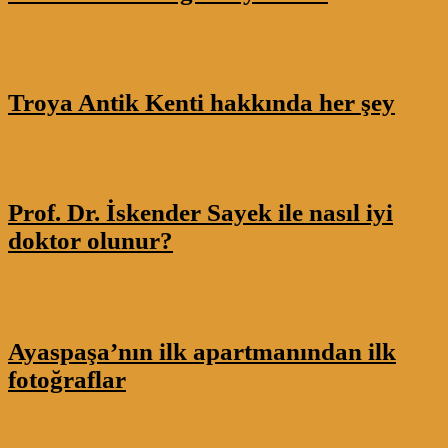
Troya Antik Kenti hakkında her şey
Prof. Dr. İskender Sayek ile nasıl iyi
doktor olunur?
Ayaspaşa’nın ilk apartmanından ilk
fotoğraflar